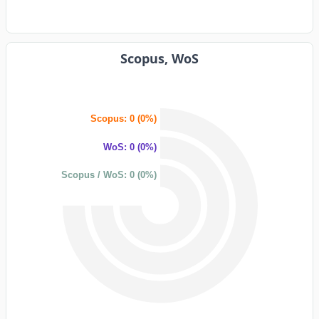
Scopus, WoS
Scopus: 0 (0%)
WoS: 0 (0%)
Scopus / WoS: 0 (0%)