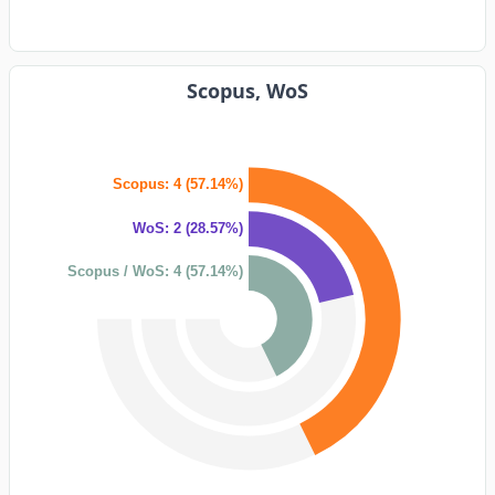
Scopus, WoS
Scopus: 4 (57.14%)
WoS: 2 (28.57%)
Scopus / WoS: 4 (57.14%)