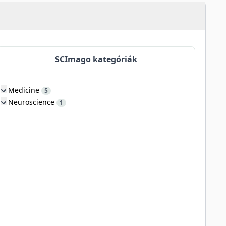
SCImago kategóriák
Medicine
5
Neuroscience
1