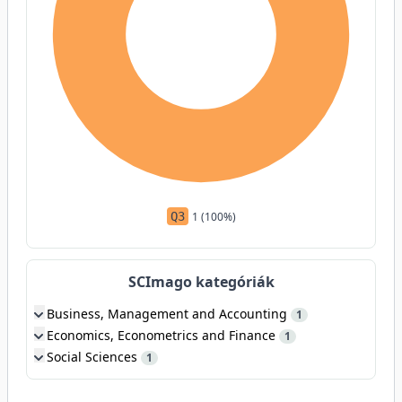
Q3
1 (100%)
SCImago kategóriák
Business, Management and Accounting
1
Economics, Econometrics and Finance
1
Social Sciences
1