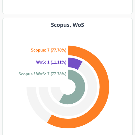
Scopus, WoS
Scopus: 7 (77.78%)
WoS: 1 (11.11%)
Scopus / WoS: 7 (77.78%)