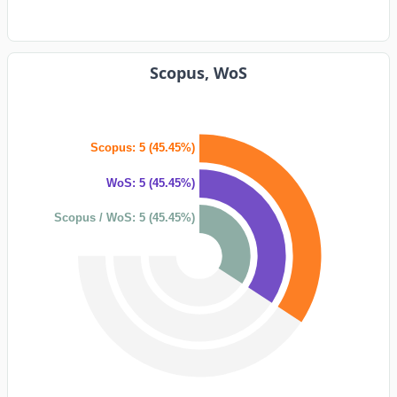
Scopus, WoS
Scopus: 5 (45.45%)
WoS: 5 (45.45%)
Scopus / WoS: 5 (45.45%)