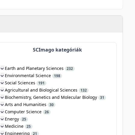
SCImago kategóriák
Earth and Planetary Sciences
232
Environmental Science
198
Social Sciences
191
Agricultural and Biological Sciences
132
Biochemistry, Genetics and Molecular Biology
31
Arts and Humanities
30
Computer Science
26
Energy
25
Medicine
25
Engineering
21