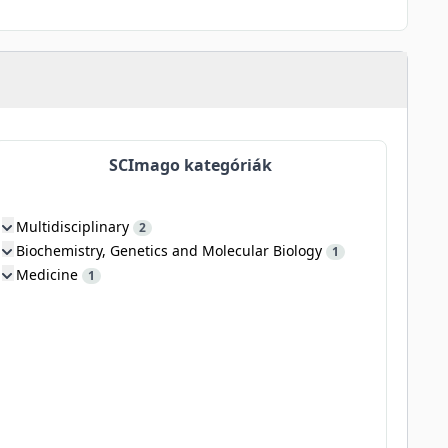
SCImago kategóriák
Multidisciplinary
2
Biochemistry, Genetics and Molecular Biology
1
Medicine
1