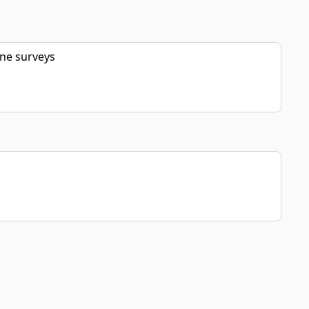
ine surveys