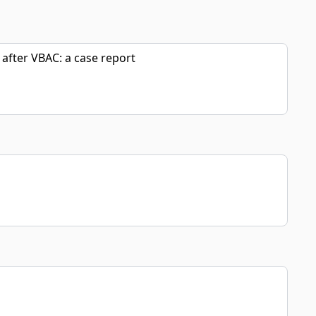
 after VBAC: a case report