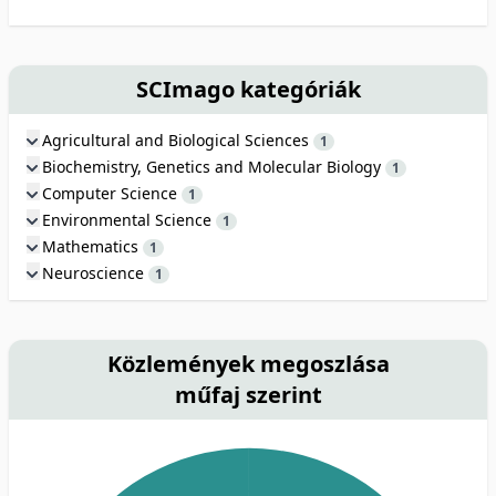
SCImago kategóriák
Agricultural and Biological Sciences
1
Biochemistry, Genetics and Molecular Biology
1
Computer Science
1
Environmental Science
1
Mathematics
1
Neuroscience
1
Közlemények megoszlása
műfaj szerint