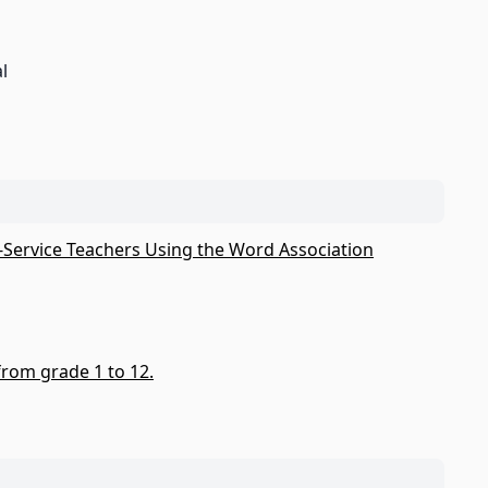
l
-Service Teachers Using the Word Association
rom grade 1 to 12.