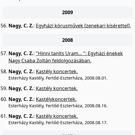
2009
Nagy, C. Z.
:
Egyházi kórusművek [zenekari kísérettel].
2008
Nagy, C. Z.
:
"Hinni taníts Uram... ": Egyházi énekek
Nagy Csaba Zoltán feldolgozásában.
Nagy, C. Z.
:
Kastély koncertek.
Esterházy Kastély, Fertőd-Eszterháza, 2008.08.01.
Nagy, C. Z.
:
Kastély koncertek.
Nagy, C. Z.
:
Kastélykoncertek.
Esterházy Kastély, Fertőd-Eszterháza, 2008.08.16.
Nagy, C. Z.
:
Kastély koncertek.
Esterházy Kastély, Fertőd-Eszterháza, 2008.08.17.